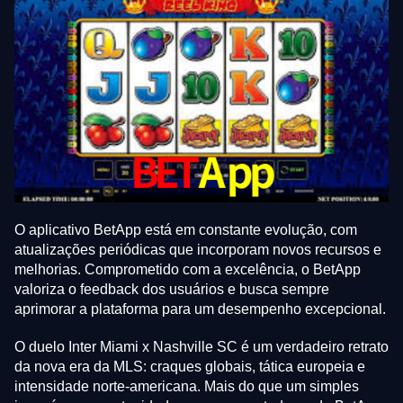
O aplicativo BetApp está em constante evolução, com
atualizações periódicas que incorporam novos recursos e
melhorias. Comprometido com a excelência, o BetApp
valoriza o feedback dos usuários e busca sempre
aprimorar a plataforma para um desempenho excepcional.
O duelo Inter Miami x Nashville SC é um verdadeiro retrato
da nova era da MLS: craques globais, tática europeia e
intensidade norte-americana. Mais do que um simples