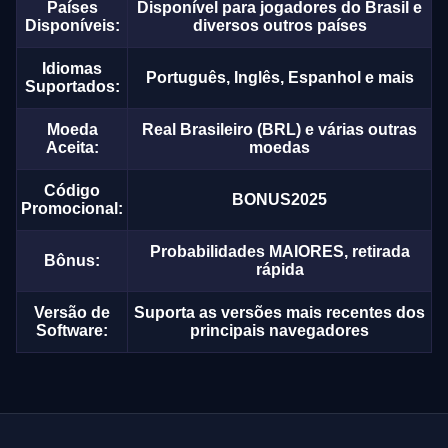
Países
Disponível para jogadores do Brasil e
Disponíveis:
diversos outros países
Idiomas
Português, Inglês, Espanhol e mais
Suportados:
Moeda
Real Brasileiro (BRL) e várias outras
Aceita:
moedas
Código
BONUS2025
Promocional:
Probabilidades MAIORES, retirada
Bônus:
rápida
Versão de
Suporta as versões mais recentes dos
Software:
principais navegadores