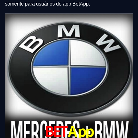
somente para usuários do app BetApp.